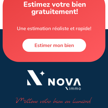
Estimez votre bien
gratuitement!
Une estimation réaliste et rapide!
Estimer mon bien