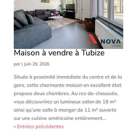
Maison à vendre à Tubize
par
|
Juin 29, 2026
Située à proximité immédiate du centre et de la
gare, cette charmante maison en excellent état
propose deux chambres. Au rez-de-chaussée,
vous découvrirez un lumineux salon de 18 m²
ainsi qu’une salle à manger de 11 m² ouverte
sur une cuisine américaine entièrement...
« Entrées précédentes