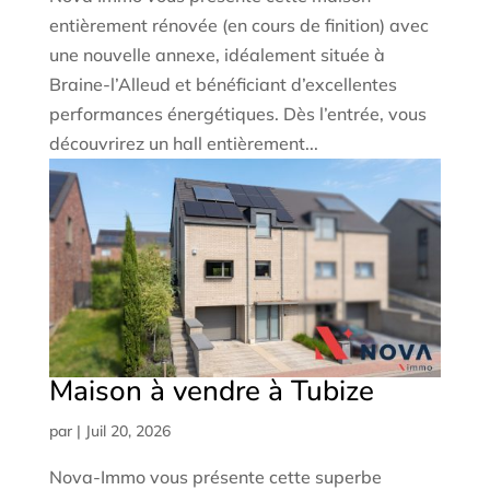
entièrement rénovée (en cours de finition) avec
une nouvelle annexe, idéalement située à
Braine-l’Alleud et bénéficiant d’excellentes
performances énergétiques. Dès l’entrée, vous
découvrirez un hall entièrement...
Maison à vendre à Tubize
par
|
Juil 20, 2026
Nova-Immo vous présente cette superbe