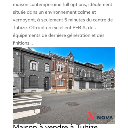
maison contemporaine full options, idéalement
située dans un environnement calme et
verdoyant, à seulement 5 minutes du centre de
Tubize. Offrant un excellent PEB A, des
équipements de dernière génération et des
finitions...
Maison à vendre à Tubize