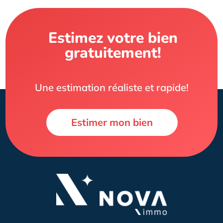
Estimez votre bien
gratuitement!
Une estimation réaliste et rapide!
Estimer mon bien