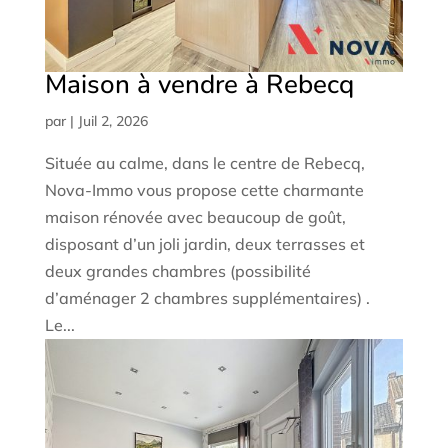
Maison à vendre à Rebecq
par
|
Juil 2, 2026
Située au calme, dans le centre de Rebecq,
Nova-Immo vous propose cette charmante
maison rénovée avec beaucoup de goût,
disposant d’un joli jardin, deux terrasses et
deux grandes chambres (possibilité
d’aménager 2 chambres supplémentaires) .
Le...