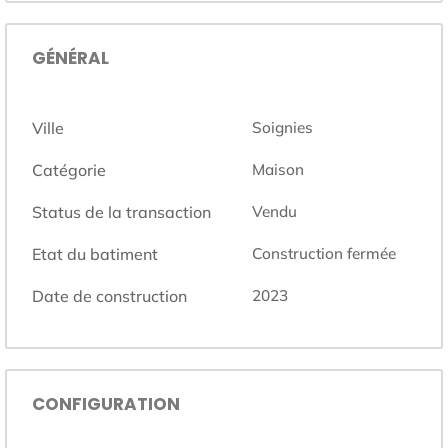
GÉNÉRAL
Ville
Soignies
Catégorie
Maison
Status de la transaction
Vendu
Etat du batiment
Construction fermée
Date de construction
2023
CONFIGURATION