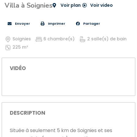
Villa à Soignies
Voir plan
Voir video
Envoyer
Imprimer
Partager
Soignies
6 chambre(s)
2 salle(s) de bain
225 m²
VIDÉO
DESCRIPTION
Située à seulement 5 km de Soignies et ses