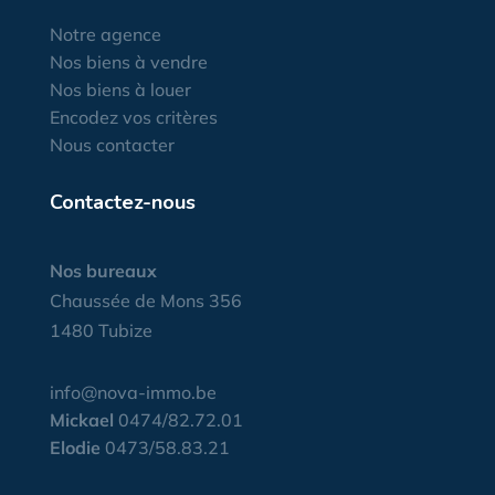
Notre agence
Nos biens à vendre
Nos biens à louer
Encodez vos critères
Nous contacter
Contactez-nous
Nos bureaux
Chaussée de Mons 356
1480 Tubize
info@nova-immo.be
Mickael
0474/82.72.01
Elodie
0473/58.83.21