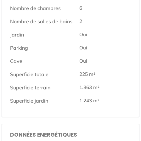
Nombre de chambres
6
Nombre de salles de bains
2
Jardin
Oui
Parking
Oui
Cave
Oui
Superficie totale
225
m²
Superficie terrain
1.363
m²
Superficie jardin
1.243
m²
DONNÉES ENERGÈTIQUES