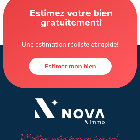
Estimez votre bien
gratuitement!
Une estimation réaliste et rapide!
Estimer mon bien