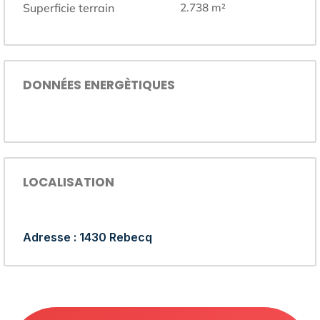
Superficie terrain
2.738
m²
DONNÉES ENERGÈTIQUES
LOCALISATION
Adresse : 1430 Rebecq