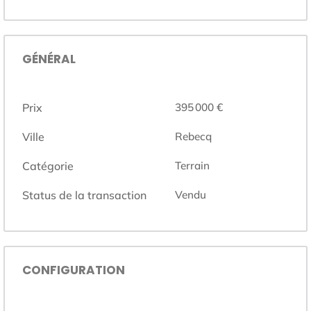
GÉNÉRAL
Prix
395 000 €
Ville
Rebecq
Catégorie
Terrain
Status de la transaction
Vendu
CONFIGURATION