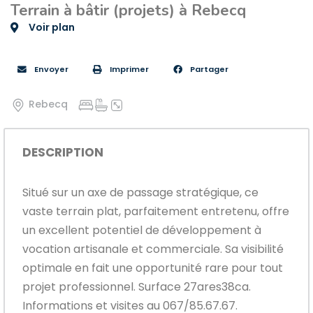
Terrain à bâtir (projets) à Rebecq
Voir plan
Envoyer
Imprimer
Partager
Rebecq
DESCRIPTION
Situé sur un axe de passage stratégique, ce
vaste terrain plat, parfaitement entretenu, offre
un excellent potentiel de développement à
vocation artisanale et commerciale. Sa visibilité
optimale en fait une opportunité rare pour tout
projet professionnel. Surface 27ares38ca.
Informations et visites au 067/85.67.67.