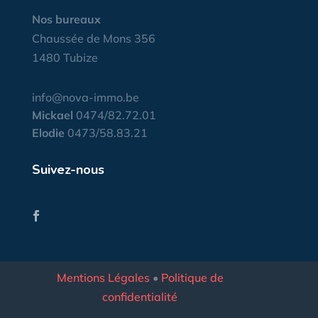
Nos bureaux
Chaussée de Mons 356
1480 Tubize
info@nova-immo.be
Mickael
0474/82.72.01
Elodie
0473/58.83.21
Suivez-nous
Mentions Légales
•
Politique de
confidentialité