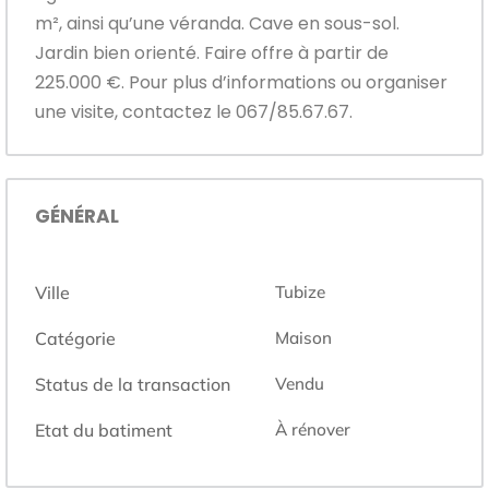
m², ainsi qu’une véranda. Cave en sous-sol.
Jardin bien orienté. Faire offre à partir de
225.000 €. Pour plus d’informations ou organiser
une visite, contactez le 067/85.67.67.
GÉNÉRAL
Ville
Tubize
Catégorie
Maison
Status de la transaction
Vendu
Etat du batiment
À rénover