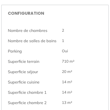
CONFIGURATION
Nombre de chambres
2
Nombre de salles de bains
1
Parking
Oui
Superficie terrain
710
m²
Superficie séjour
20
m²
Superficie cuisine
14
m²
Superficie chambre 1
14
m²
Superficie chambre 2
13
m²