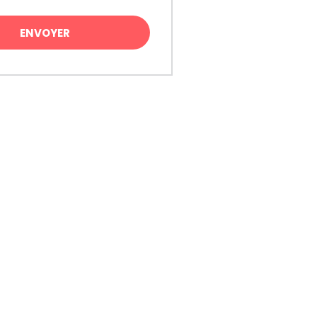
ENVOYER