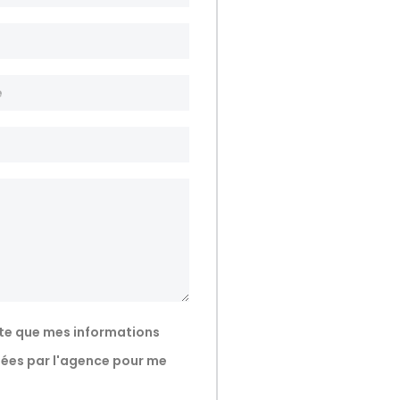
te que mes informations
isées par l'agence pour me