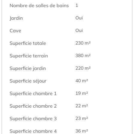
Nombre de salles de bains
1
Jardin
Oui
Cave
Oui
Superficie totale
230
m²
Superficie terrain
380
m²
Superficie jardin
220
m²
Superficie séjour
40
m²
Superficie chambre 1
19
m²
Superficie chambre 2
22
m²
Superficie chambre 3
23
m²
Superficie chambre 4
36
m²