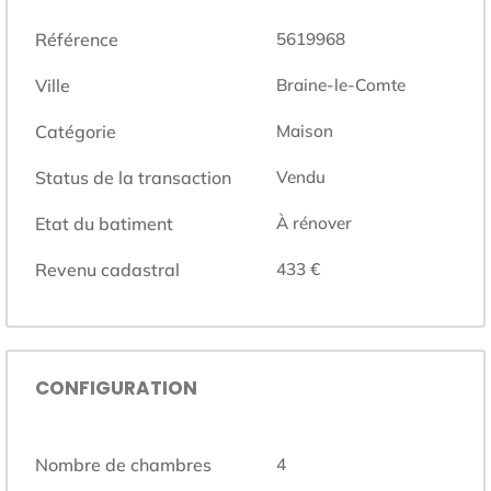
Référence
5619968
Ville
Braine-le-Comte
Catégorie
Maison
Status de la transaction
Vendu
Etat du batiment
À rénover
Revenu cadastral
433 €
CONFIGURATION
Nombre de chambres
4