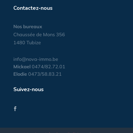
Contactez-nous
Nos bureaux
Chaussée de Mons 356
1480 Tubize
info@nova-immo.be
Mickael
0474/82.72.01
Elodie
0473/58.83.21
Suivez-nous