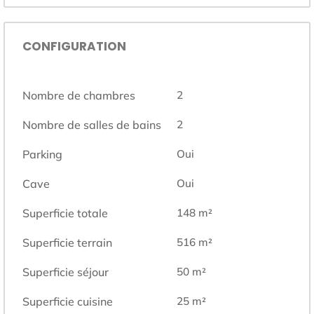
CONFIGURATION
Nombre de chambres
2
Nombre de salles de bains
2
Parking
Oui
Cave
Oui
Superficie totale
148
m²
Superficie terrain
516
m²
Superficie séjour
50
m²
Superficie cuisine
25
m²