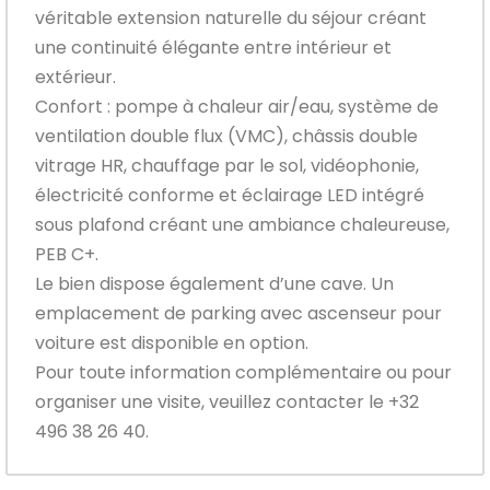
véritable extension naturelle du séjour créant
une continuité élégante entre intérieur et
extérieur.
Confort : pompe à chaleur air/eau, système de
ventilation double flux (VMC), châssis double
vitrage HR, chauffage par le sol, vidéophonie,
électricité conforme et éclairage LED intégré
sous plafond créant une ambiance chaleureuse,
PEB C+.
Le bien dispose également d’une cave. Un
emplacement de parking avec ascenseur pour
voiture est disponible en option.
Pour toute information complémentaire ou pour
organiser une visite, veuillez contacter le +32
496 38 26 40.