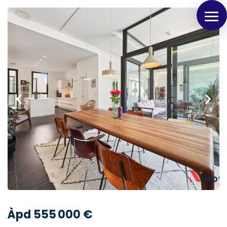
Panneau de gestion des cookies
Àpd 555 000 €