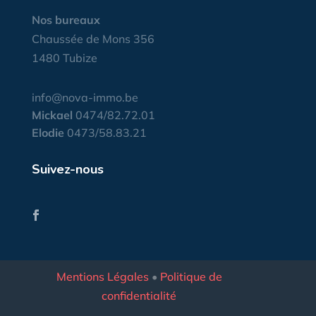
Nos bureaux
Chaussée de Mons 356
1480 Tubize
info@nova-immo.be
Mickael
0474/82.72.01
Elodie
0473/58.83.21
Suivez-nous
Mentions Légales
•
Politique de
confidentialité