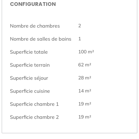
CONFIGURATION
Nombre de chambres
2
Nombre de salles de bains
1
Superficie totale
100
m²
Superficie terrain
62
m²
Superficie séjour
28
m²
Superficie cuisine
14
m²
Superficie chambre 1
19
m²
Superficie chambre 2
19
m²