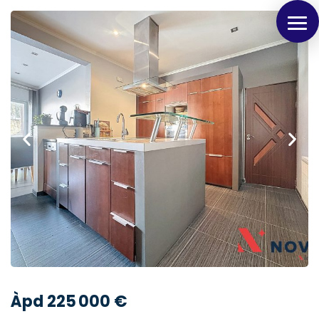
Panneau de gestion des cookies
Àpd 225 000 €