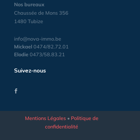
Nos bureaux
Chaussée de Mons 356
1480 Tubize
info@nova-immo.be
Mickael
0474/82.72.01
Elodie
0473/58.83.21
Suivez-nous
Mentions Légales
•
Politique de
confidentialité