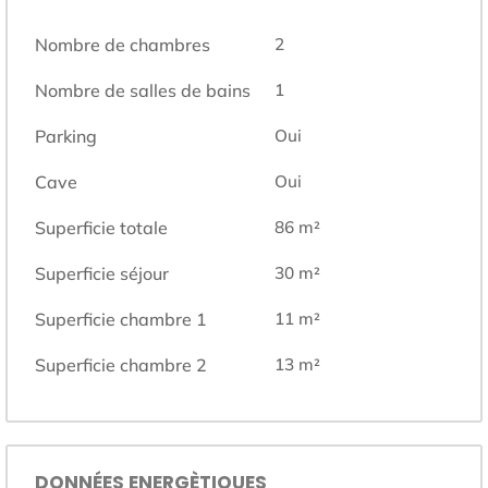
Nombre de chambres
2
Nombre de salles de bains
1
Parking
Oui
Cave
Oui
Superficie totale
86
m²
Superficie séjour
30
m²
Superficie chambre 1
11
m²
Superficie chambre 2
13
m²
DONNÉES ENERGÈTIQUES