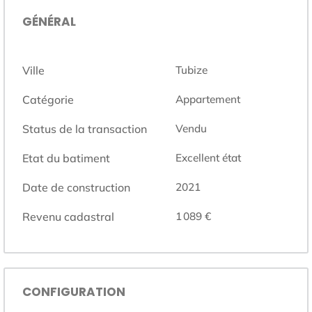
GÉNÉRAL
Ville
Tubize
Catégorie
Appartement
Status de la transaction
Vendu
Etat du batiment
Excellent état
Date de construction
2021
Revenu cadastral
1 089 €
CONFIGURATION