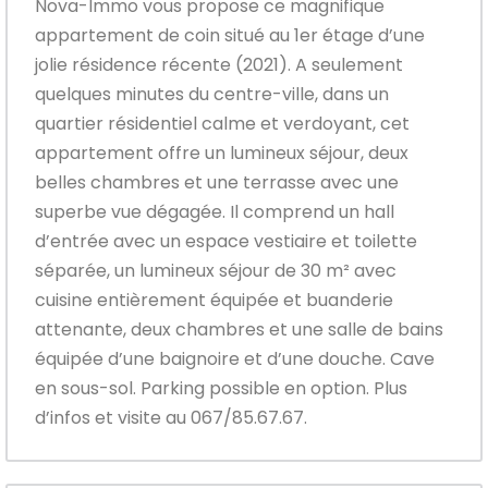
Nova-Immo vous propose ce magnifique
appartement de coin situé au 1er étage d’une
jolie résidence récente (2021). A seulement
quelques minutes du centre-ville, dans un
quartier résidentiel calme et verdoyant, cet
appartement offre un lumineux séjour, deux
belles chambres et une terrasse avec une
superbe vue dégagée. Il comprend un hall
d’entrée avec un espace vestiaire et toilette
séparée, un lumineux séjour de 30 m² avec
cuisine entièrement équipée et buanderie
attenante, deux chambres et une salle de bains
équipée d’une baignoire et d’une douche. Cave
en sous-sol. Parking possible en option. Plus
d’infos et visite au 067/85.67.67.