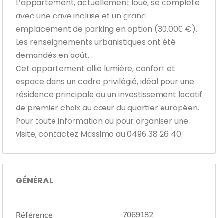
L’appartement, actuellement loué, se complète
avec une cave incluse et un grand
emplacement de parking en option (30.000 €).
Les renseignements urbanistiques ont été
demandés en août.
Cet appartement allie lumière, confort et
espace dans un cadre privilégié, idéal pour une
résidence principale ou un investissement locatif
de premier choix au cœur du quartier européen.
Pour toute information ou pour organiser une
visite, contactez Massimo au 0496 38 26 40.
GÉNÉRAL
Référence
7069182