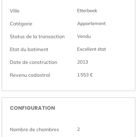
Ville
Etterbeek
Catégorie
Appartement
Status de la transaction
Vendu
Etat du batiment
Excellent état
Date de construction
2013
Revenu cadastral
1 553 €
CONFIGURATION
Nombre de chambres
2