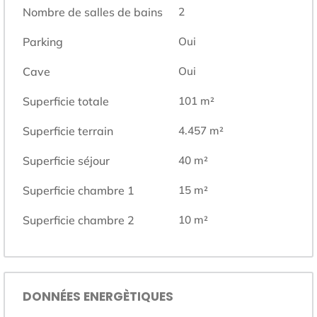
Nombre de salles de bains
2
Parking
Oui
Cave
Oui
Superficie totale
101
m²
Superficie terrain
4.457
m²
Superficie séjour
40
m²
Superficie chambre 1
15
m²
Superficie chambre 2
10
m²
DONNÉES ENERGÈTIQUES