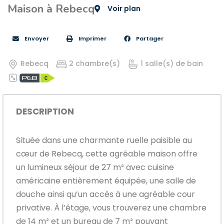
Maison à Rebecq
Voir plan
Envoyer
Imprimer
Partager
Rebecq
2 chambre(s)
1 salle(s) de bain
DESCRIPTION
Située dans une charmante ruelle paisible au
cœur de Rebecq, cette agréable maison offre
un lumineux séjour de 27 m² avec cuisine
américaine entièrement équipée, une salle de
douche ainsi qu’un accès à une agréable cour
privative. À l’étage, vous trouverez une chambre
de 14 m² et un bureau de 7 m² pouvant