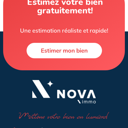
Estimez votre bien
gratuitement!
Une estimation réaliste et rapide!
Estimer mon bien