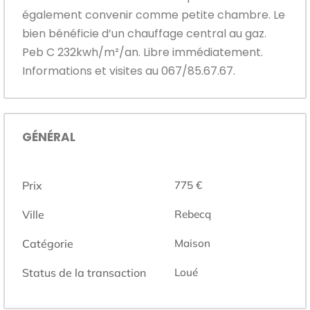
également convenir comme petite chambre. Le
bien bénéficie d’un chauffage central au gaz.
Peb C 232kwh/m²/an. Libre immédiatement.
Informations et visites au 067/85.67.67.
GÉNÉRAL
Prix
775 €
Ville
Rebecq
Catégorie
Maison
Status de la transaction
Loué