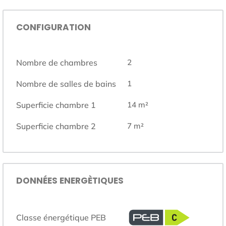
CONFIGURATION
Nombre de chambres
2
Nombre de salles de bains
1
Superficie chambre 1
14
m²
Superficie chambre 2
7
m²
DONNÉES ENERGÈTIQUES
Classe énergétique PEB