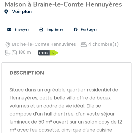
Maison à Braine-le-Comte Hennuyères
Voir plan
Envoyer
Imprimer
Partager
Braine-le-Comte Hennuyères
4 chambre(s)
180 m²
DESCRIPTION
Située dans un agréable quartier résidentiel de
Hennuyères, cette belle villa offre de beaux
volumes et un cadre de vie idéal. Elle se
compose d’un hall d’entrée, d’un vaste séjour
lumineux de 50 m² ouvert sur un salon cosy de 12
m² avec feu cassette, ainsi que d’une cuisine