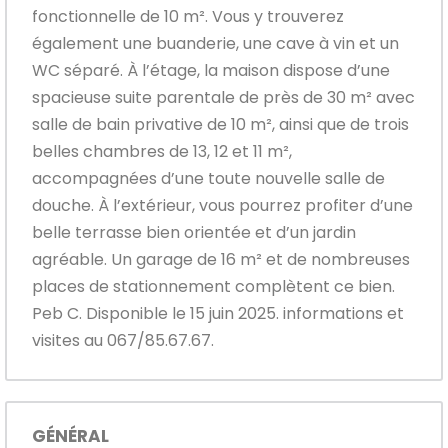
fonctionnelle de 10 m². Vous y trouverez
également une buanderie, une cave à vin et un
WC séparé. À l’étage, la maison dispose d’une
spacieuse suite parentale de près de 30 m² avec
salle de bain privative de 10 m², ainsi que de trois
belles chambres de 13, 12 et 11 m²,
accompagnées d’une toute nouvelle salle de
douche. À l’extérieur, vous pourrez profiter d’une
belle terrasse bien orientée et d’un jardin
agréable. Un garage de 16 m² et de nombreuses
places de stationnement complètent ce bien.
Peb C. Disponible le 15 juin 2025. informations et
visites au 067/85.67.67.
GÉNÉRAL