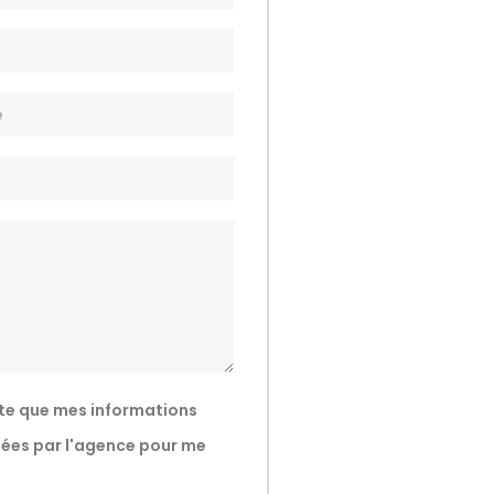
te que mes informations
isées par l'agence pour me