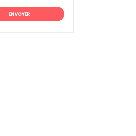
ENVOYER