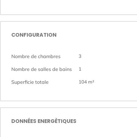
CONFIGURATION
Nombre de chambres
3
Nombre de salles de bains
1
Superficie totale
104
m²
DONNÉES ENERGÈTIQUES