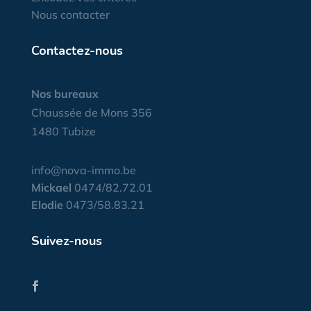
Nous contacter
Contactez-nous
Nos bureaux
Chaussée de Mons 356
1480 Tubize
info@nova-immo.be
Mickael
0474/82.72.01
Elodie
0473/58.83.21
Suivez-nous